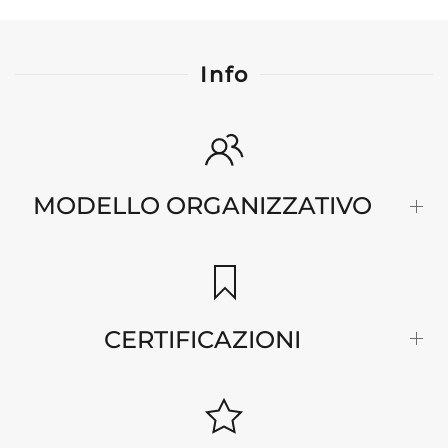
Info
MODELLO ORGANIZZATIVO
CERTIFICAZIONI