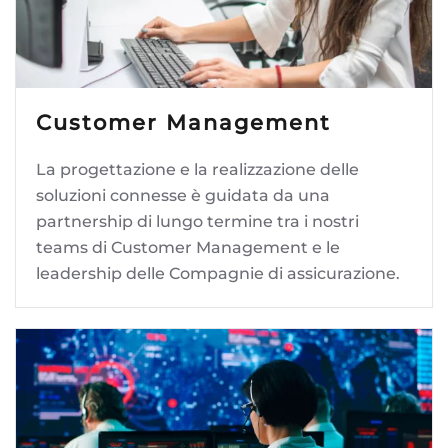
Customer Management
La progettazione e la realizzazione delle
soluzioni connesse è guidata da una
partnership di lungo termine tra i nostri
teams di Customer Management e le
leadership delle Compagnie di assicurazione.