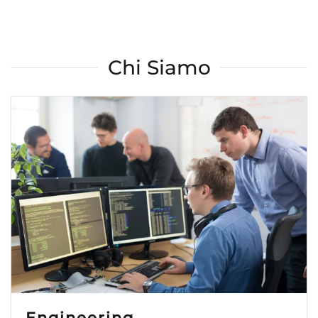
Chi Siamo
Engineering