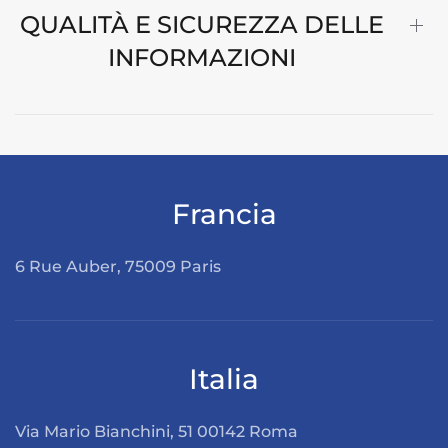
QUALITÀ E SICUREZZA DELLE
INFORMAZIONI
Francia
6 Rue Auber, 75009 Paris
Italia
Via Mario Bianchini, 51 00142 Roma