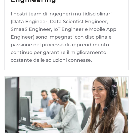
I nostri team di ingegneri multidisciplinari
(Data Engineer, Data Scientist Engineer,
SmaaS Engineer, IoT Engineer e Mobile App
Engineer) sono impegnati con disciplina e
passione nel processo di apprendimento
continuo per garantire il miglioramento
costante delle soluzioni connesse.