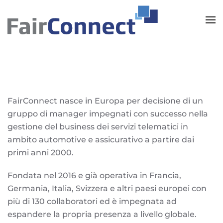
Skip to main content
FairConnect nasce in Europa per decisione di un
gruppo di manager impegnati con successo nella
gestione del business dei servizi telematici in
ambito automotive e assicurativo a partire dai
primi anni 2000.
Fondata nel 2016 e già operativa in Francia,
Germania, Italia, Svizzera e altri paesi europei
con
più di 130 collaboratori ed è impegnata ad
espandere la propria presenza a livello globale.