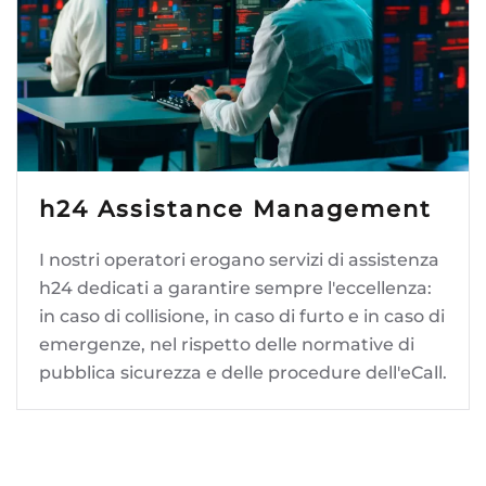
h24 Assistance Management
I nostri operatori erogano servizi di assistenza
h24 dedicati a garantire sempre l'eccellenza:
in caso di collisione, in caso di furto e in caso di
emergenze, nel rispetto delle normative di
pubblica sicurezza e delle procedure dell'eCall.